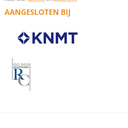
AANGESLOTEN BIJ