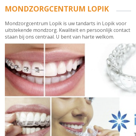
MONDZORGCENTRUM LOPIK
Mondzorgcentrum Lopik is uw tandarts in Lopik voor
uitstekende mondzorg. Kwaliteit en persoonlijk contact
staan bij ons centraal. U bent van harte welkom.