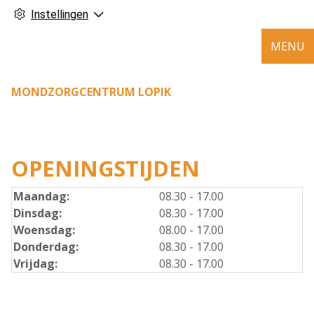
Instellingen
MENU
MONDZORGCENTRUM LOPIK
OPENINGSTIJDEN
Maandag:
08.30 - 17.00
Dinsdag:
08.30 - 17.00
Woensdag:
08.00 - 17.00
Donderdag:
08.30 - 17.00
Vrijdag:
08.30 - 17.00