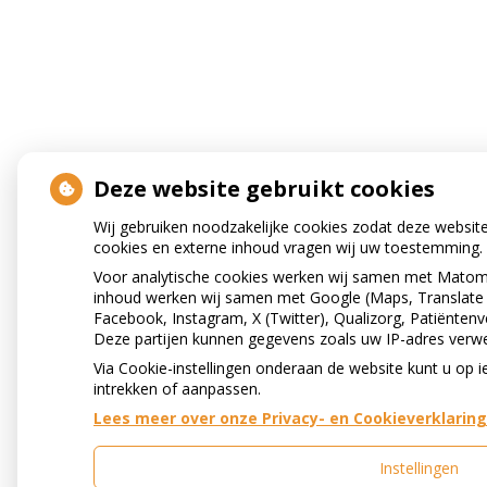
Deze website gebruikt cookies
Wij gebruiken noodzakelijke cookies zodat deze websit
cookies en externe inhoud vragen wij uw toestemming.
Voor analytische cookies werken wij samen met Matomo
inhoud werken wij samen met Google (Maps, Translate
Facebook, Instagram, X (Twitter), Qualizorg, Patiëntenv
Deze partijen kunnen gegevens zoals uw IP-adres verw
Via Cookie-instellingen onderaan de website kunt u o
intrekken of aanpassen.
Lees meer over onze Privacy- en Cookieverklaring
Instellingen