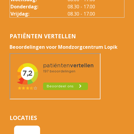
Donderdag:
08.30 - 17.00
Vrijdag:
08.30 - 17.00
PATIËNTEN VERTELLEN
Beoordelingen voor Mondzorgcentrum Lopik
LOCATIES