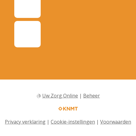
Uw Zorg Online
|
Beheer
Privacy verklaring
|
Cookie-instellingen
|
Voorwaarden