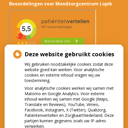
Beoordelingen voor Mondzorgcentrum Lopik
Deze website gebruikt cookies
Wij gebruiken noodzakelijke cookies zodat deze
website goed kan werken. Voor analytische
LOCATIES
cookies en externe inhoud vragen wij uw
toestemming.
Voor analytische cookies werken wij samen met
Matomo en Google Analytics. Voor externe
inhoud werken wij samen met Google (Maps,
Translate en Reviews), YouTube, Vimeo,
Facebook, Instagram, X (Twitter), Qualizorg,
Patiëntenvertellen en ZorgkaartNederland. Deze
partijen kunnen gegevens zoals uw IP-adres
verwerken.