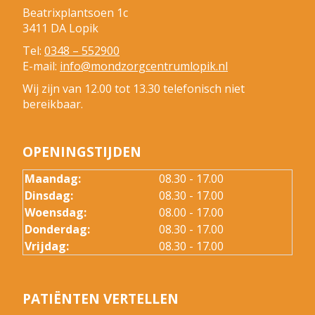
Beatrixplantsoen 1c
3411 DA Lopik
Tel:
0348 – 552900
E-mail:
info@mondzorgcentrumlopik.nl
Wij zijn van 12.00 tot 13.30 telefonisch niet
bereikbaar.
OPENINGSTIJDEN
Maandag:
08.30 - 17.00
Dinsdag:
08.30 - 17.00
Woensdag:
08.00 - 17.00
Donderdag:
08.30 - 17.00
Vrijdag:
08.30 - 17.00
PATIËNTEN VERTELLEN