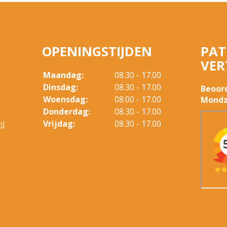
OPENINGSTIJDEN
PAT
VER
Maandag:
08.30 - 17.00
Dinsdag:
08.30 - 17.00
Beoor
Woensdag:
08.00 - 17.00
Mondz
Donderdag:
08.30 - 17.00
Vrijdag:
08.30 - 17.00
nl