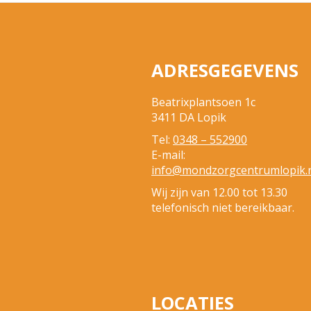
ADRESGEGEVENS
Beatrixplantsoen 1c
3411 DA Lopik
Tel:
0348 – 552900
E-mail:
info@mondzorgcentrumlopik.
Wij zijn van 12.00 tot 13.30
telefonisch niet bereikbaar.
LOCATIES