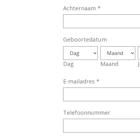
Achternaam
*
Geboortedatum
Dag
Maand
E-mailadres
*
Telefoonnummer