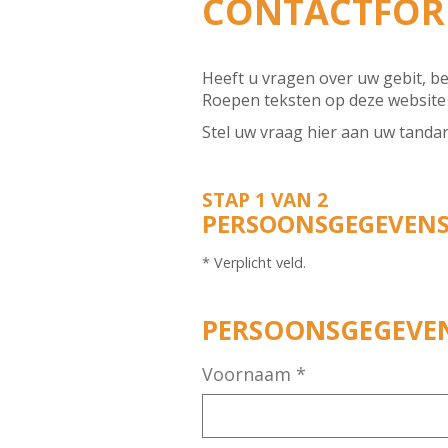
CONTACTFOR
Heeft u vragen over uw gebit, b
Roepen teksten op deze website 
Stel uw vraag hier aan uw tandar
STAP 1 VAN 2
PERSOONSGEGEVEN
* Verplicht veld.
PERSOONSGEGEVE
Voornaam
*