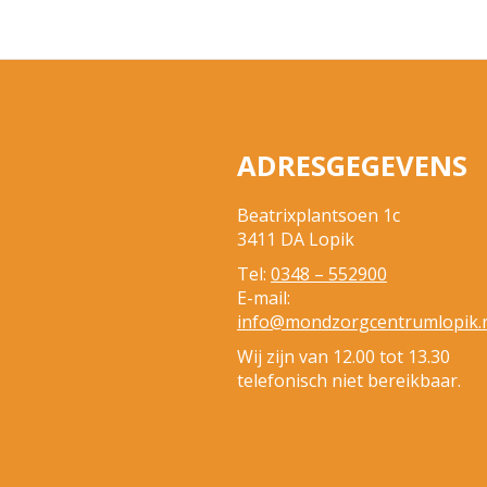
ADRESGEGEVENS
Beatrixplantsoen 1c
3411 DA Lopik
Tel:
0348 – 552900
E-mail:
info@mondzorgcentrumlopik.
Wij zijn van 12.00 tot 13.30
telefonisch niet bereikbaar.