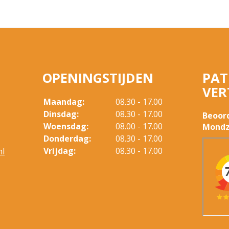
OPENINGSTIJDEN
PAT
VER
Maandag:
08.30 - 17.00
Dinsdag:
08.30 - 17.00
Beoor
Woensdag:
08.00 - 17.00
Mondz
Donderdag:
08.30 - 17.00
Vrijdag:
08.30 - 17.00
nl