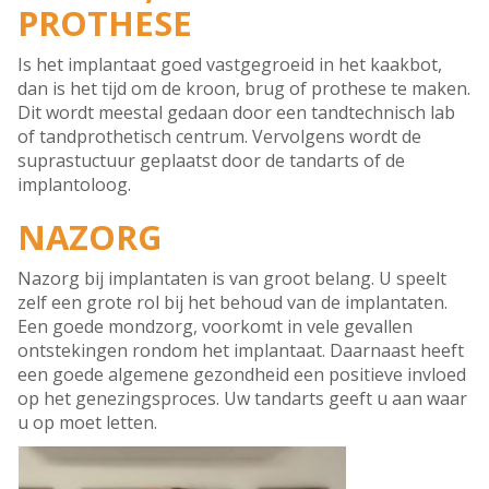
PROTHESE
Is het implantaat goed vastgegroeid in het kaakbot,
dan is het tijd om de kroon, brug of prothese te maken.
Dit wordt meestal gedaan door een tandtechnisch lab
of tandprothetisch centrum. Vervolgens wordt de
suprastuctuur geplaatst door de tandarts of de
implantoloog.
NAZORG
Nazorg bij implantaten is van groot belang. U speelt
zelf een grote rol bij het behoud van de implantaten.
Een goede mondzorg, voorkomt in vele gevallen
ontstekingen rondom het implantaat. Daarnaast heeft
een goede algemene gezondheid een positieve invloed
op het genezingsproces. Uw tandarts geeft u aan waar
u op moet letten.