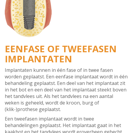
EENFASE OF TWEEFASEN
IMPLANTATEN
Implantaten kunnen in één fase of in twee fasen
worden geplaatst. Een eenfase implantaat wordt in één
behandeling geplaatst. Een deel van het implantaat zit
in het bot en een deel van het implantaat steekt boven
het tandvlees uit. Als het tandvlees na een aantal
weken is geheeld, wordt de kroon, burg of
(klik-)prothese geplaatst.
Een tweefasen implantaat wordt in twee
behandelingen geplaatst. Het implantaat gaat in het
kaakbot en het tandvlees wordt eroverheen gehecht.