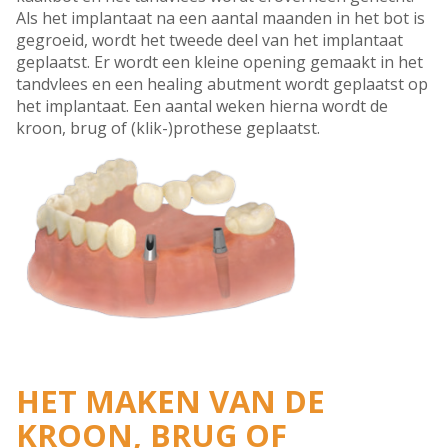
Als het implantaat na een aantal maanden in het bot is
gegroeid, wordt het tweede deel van het implantaat
geplaatst. Er wordt een kleine opening gemaakt in het
tandvlees en een healing abutment wordt geplaatst op
het implantaat. Een aantal weken hierna wordt de
kroon, brug of (klik-)prothese geplaatst.
HET MAKEN VAN DE
KROON, BRUG OF