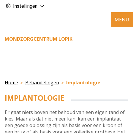
Instellingen
MENU
MONDZORGCENTRUM LOPIK
Home
Behandelingen
Implantologie
IMPLANTOLOGIE
Er gaat niets boven het behoud van een eigen tand of
kies. Maar als dat niet meer kan, kan een implantaat
een goede oplossing zijn als basis voor een kroon of
een brug of als basis voor een volledige prothese. Het