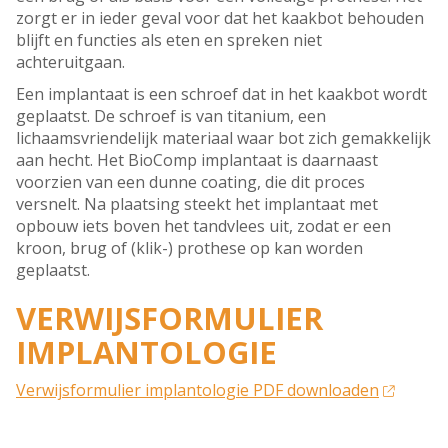
zorgt er in ieder geval voor dat het kaakbot behouden
blijft en functies als eten en spreken niet
achteruitgaan.
Een implantaat is een schroef dat in het kaakbot wordt
geplaatst. De schroef is van titanium, een
lichaamsvriendelijk materiaal waar bot zich gemakkelijk
aan hecht. Het BioComp implantaat is daarnaast
voorzien van een dunne coating, die dit proces
versnelt. Na plaatsing steekt het implantaat met
opbouw iets boven het tandvlees uit, zodat er een
kroon, brug of (klik-) prothese op kan worden
geplaatst.
VERWIJSFORMULIER
IMPLANTOLOGIE
Verwijsformulier implantologie PDF downloaden