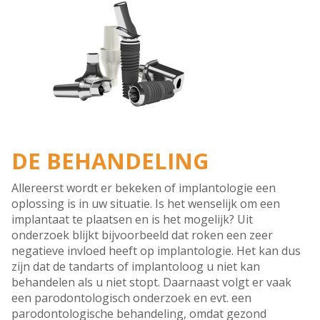
DE BEHANDELING
Allereerst wordt er bekeken of implantologie een
oplossing is in uw situatie. Is het wenselijk om een
implantaat te plaatsen en is het mogelijk? Uit
onderzoek blijkt bijvoorbeeld dat roken een zeer
negatieve invloed heeft op implantologie. Het kan dus
zijn dat de tandarts of implantoloog u niet kan
behandelen als u niet stopt. Daarnaast volgt er vaak
een parodontologisch onderzoek en evt. een
parodontologische behandeling, omdat gezond