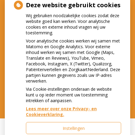
Deze website gebruikt cookies
Wij gebruiken noodzakelijke cookies zodat deze
website goed kan werken. Voor analytische
LOCATIES
cookies en externe inhoud vragen wij uw
toestemming.
Voor analytische cookies werken wij samen met
Matomo en Google Analytics. Voor externe
inhoud werken wij samen met Google (Maps,
Translate en Reviews), YouTube, Vimeo,
Facebook, Instagram, X (Twitter), Qualizorg,
Patiëntenvertellen en ZorgkaartNederland. Deze
partijen kunnen gegevens zoals uw IP-adres
verwerken.
Via Cookie-instellingen onderaan de website
kunt u op ieder moment uw toestemming
intrekken of aanpassen.
Lees meer over onze Privacy- en
Cookieverklaring.
Instellingen
Uw Zorg Online
|
Beheer