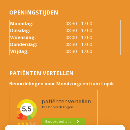
OPENINGSTIJDEN
Maandag:
08.30 - 17.00
Dinsdag:
08.30 - 17.00
Woensdag:
08.00 - 17.00
Donderdag:
08.30 - 17.00
Vrijdag:
08.30 - 17.00
PATIËNTEN VERTELLEN
Beoordelingen voor Mondzorgcentrum Lopik