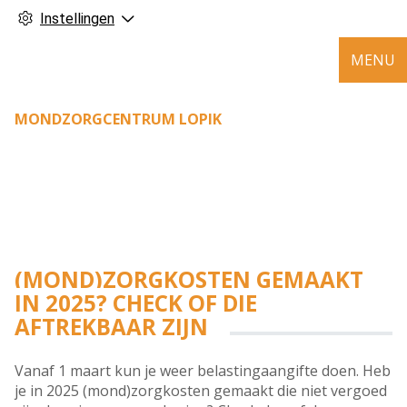
Instellingen
MENU
MONDZORGCENTRUM LOPIK
(MOND)ZORGKOSTEN GEMAAKT
IN 2025? CHECK OF DIE
AFTREKBAAR ZIJN
Vanaf 1 maart kun je weer belastingaangifte doen. Heb
je in 2025 (mond)zorgkosten gemaakt die niet vergoed