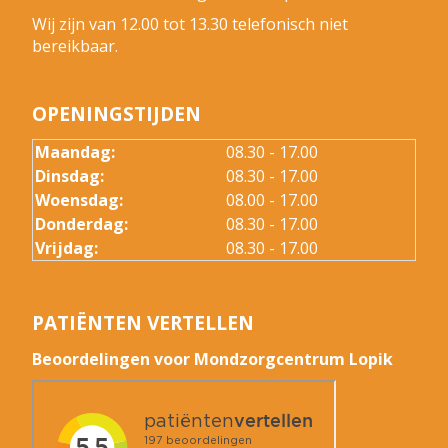
Wij zijn van 12.00 tot 13.30 telefonisch niet
bereikbaar.
OPENINGSTIJDEN
Maandag:
08.30 - 17.00
Dinsdag:
08.30 - 17.00
Woensdag:
08.00 - 17.00
Donderdag:
08.30 - 17.00
Vrijdag:
08.30 - 17.00
PATIËNTEN VERTELLEN
Beoordelingen voor Mondzorgcentrum Lopik