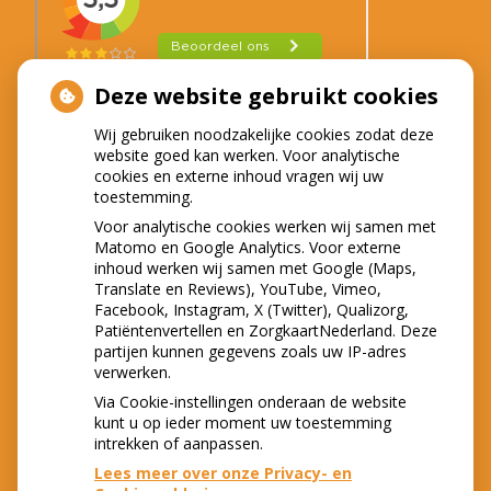
Deze website gebruikt cookies
Wij gebruiken noodzakelijke cookies zodat deze
website goed kan werken. Voor analytische
LOCATIES
cookies en externe inhoud vragen wij uw
toestemming.
Voor analytische cookies werken wij samen met
Matomo en Google Analytics. Voor externe
inhoud werken wij samen met Google (Maps,
Translate en Reviews), YouTube, Vimeo,
Facebook, Instagram, X (Twitter), Qualizorg,
Patiëntenvertellen en ZorgkaartNederland. Deze
partijen kunnen gegevens zoals uw IP-adres
verwerken.
Via Cookie-instellingen onderaan de website
kunt u op ieder moment uw toestemming
intrekken of aanpassen.
Lees meer over onze Privacy- en